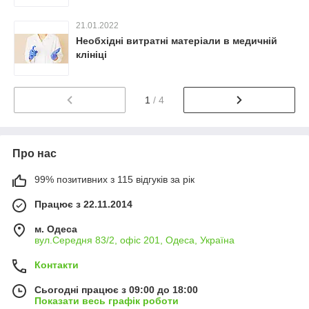
21.01.2022
Необхідні витратні матеріали в медичній
клініці
1
/ 4
Про нас
99% позитивних з 115 відгуків за рік
Працює з 22.11.2014
м. Одеса
вул.Середня 83/2, офіс 201, Одеса, Україна
Контакти
Сьогодні працює з 09:00 до 18:00
Показати весь графік роботи