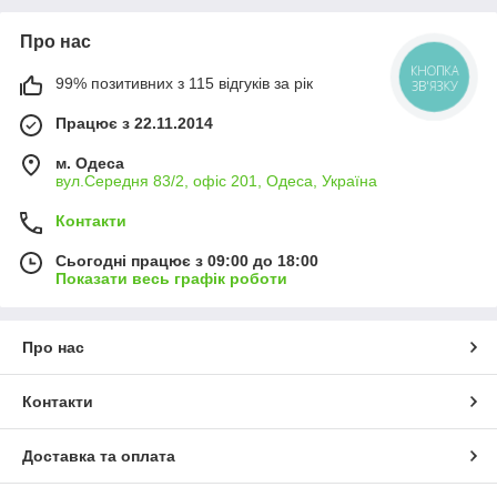
Про нас
КНОПКА
99% позитивних з 115 відгуків за рік
ЗВ'ЯЗКУ
Працює з 22.11.2014
м. Одеса
вул.Середня 83/2, офіс 201, Одеса, Україна
Контакти
Сьогодні працює з 09:00 до 18:00
Показати весь графік роботи
Про нас
Контакти
Доставка та оплата