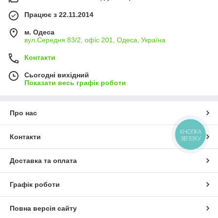
Працює з 22.11.2014
м. Одеса
вул.Середня 83/2, офіс 201, Одеса, Україна
Контакти
Сьогодні вихідний
Показати весь графік роботи
Про нас
КНОПКА
Контакти
ЗВ'ЯЗКУ
Доставка та оплата
Графік роботи
Повна версія сайту