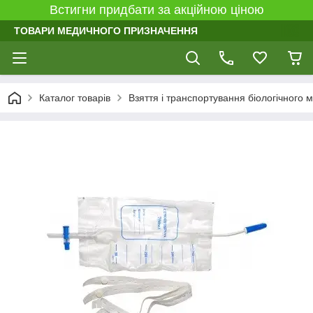
Встигни придбати за акційною ціною
ТОВАРИ МЕДИЧНОГО ПРИЗНАЧЕННЯ
Каталог товарів
Взяття і транспортування біологічного 