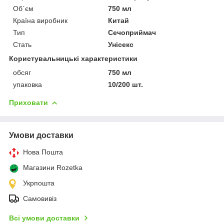
Об`єм
750 мл
Країна виробник
Китай
Тип
Сечоприймач
Стать
Унісекс
Користувальницькі характеристики
обсяг
750 мл
упаковка
10/200 шт.
Приховати
Умови доставки
Нова Пошта
Магазини Rozetka
Укрпошта
Самовивіз
Всі умови доставки