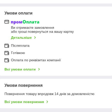
Умови оплати
Ви отримаєте замовлення
або гроші повернуться на вашу картку
Детальніше
Післяплата
Готівкою
Оплата по реквізитах компанії
Всі умови оплати
Умови повернення
Повернення товару впродовж 14 днів за домовленістю
Всі умови повернення