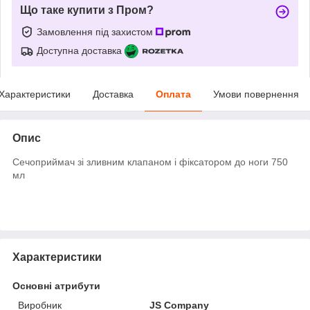
Що таке купити з Пром?
Замовлення під захистом
Доступна доставка
Характеристики
Доставка
Оплата
Умови повернення
Опис
Сечоприймач зі зливним клапаном і фіксатором до ноги 750
мл
Характеристики
Основні атрибути
Виробник
JS Company