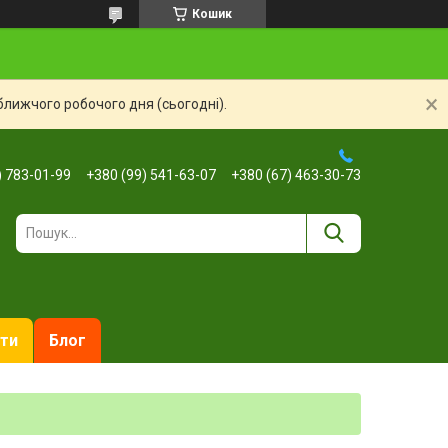
Кошик
ближчого робочого дня (сьогодні).
) 783-01-99
+380 (99) 541-63-07
+380 (67) 463-30-73
ти
Блог