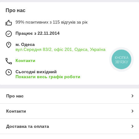
Про нас
99% позитивних з 115 відгуків за рік
Працює з 22.11.2014
м. Одеса
вул.Середня 83/2, офіс 201, Одеса, Україна
КНОПКА
Контакти
ЗВ'ЯЗКУ
Сьогодні вихідний
Показати весь графік роботи
Про нас
Контакти
Доставка та оплата