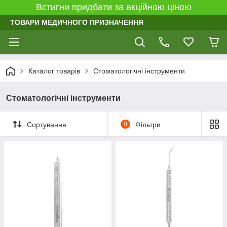
Встигни придбати за акційною ціною
ТОВАРИ МЕДИЧНОГО ПРИЗНАЧЕННЯ
Каталог товарів
Стоматологічні інструменти
Стоматологічні інструменти
Сортування
0
Фільтри