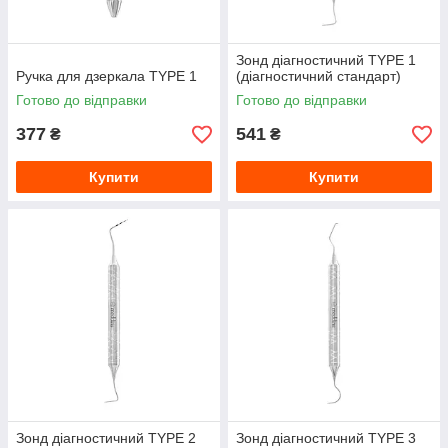
Зонд діагностичний TYPE 1
Ручка для дзеркала TYPE 1
(діагностичний стандарт)
Готово до відправки
Готово до відправки
377
541
₴
₴
Купити
Купити
Зонд діагностичний TYPE 2
Зонд діагностичний TYPE 3