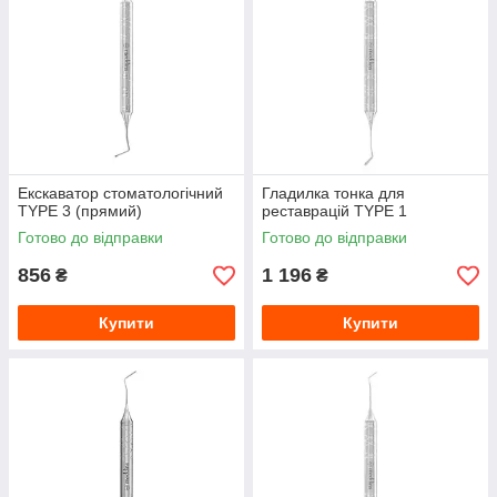
Екскаватор стоматологічний
Гладилка тонка для
TYPE 3 (прямий)
реставрацій TYPE 1
Готово до відправки
Готово до відправки
856
1 196
₴
₴
Купити
Купити