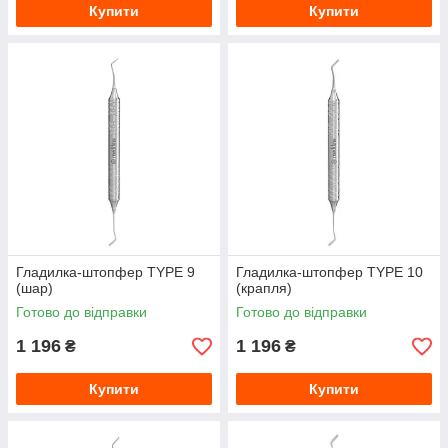
Купити
Купити
Гладилка-штопфер TYPE 9
Гладилка-штопфер TYPE 10
(шар)
(крапля)
Готово до відправки
Готово до відправки
1 196
1 196
₴
₴
Купити
Купити