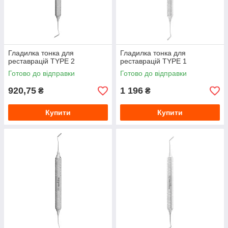
Гладилка тонка для
Гладилка тонка для
реставрацій TYPE 2
реставрацій TYPE 1
Готово до відправки
Готово до відправки
920,75
1 196
₴
₴
Купити
Купити