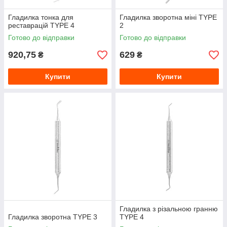
Гладилка тонка для
Гладилка зворотна міні TYPE
реставрацій TYPE 4
2
Готово до відправки
Готово до відправки
920,75
629
₴
₴
Купити
Купити
Гладилка з різальною гранню
Гладилка зворотна TYPE 3
TYPE 4