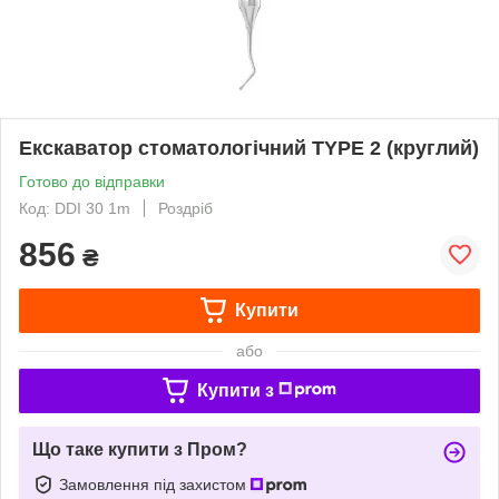
Екскаватор стоматологічний TYPE 2 (круглий)
Готово до відправки
Код: DDI 30 1m
Роздріб
856
₴
Купити
або
Купити з
Що таке купити з Пром?
Замовлення під захистом