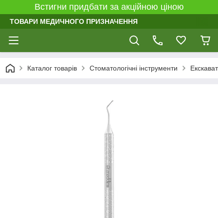
Встигни придбати за акційною ціною
ТОВАРИ МЕДИЧНОГО ПРИЗНАЧЕННЯ
Каталог товарів
Стоматологічні інструменти
Екскават