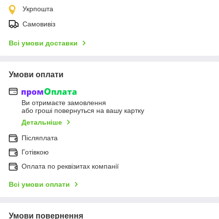
Укрпошта
Самовивіз
Всі умови доставки
Умови оплати
Ви отримаєте замовлення
або гроші повернуться на вашу картку
Детальніше
Післяплата
Готівкою
Оплата по реквізитах компанії
Всі умови оплати
Умови повернення