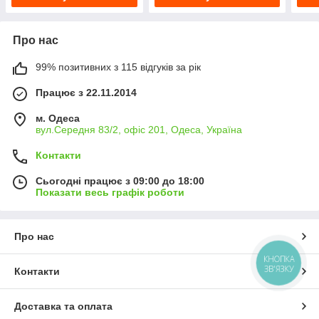
Про нас
99% позитивних з 115 відгуків за рік
Працює з 22.11.2014
м. Одеса
вул.Середня 83/2, офіс 201, Одеса, Україна
Контакти
Сьогодні працює з 09:00 до 18:00
Показати весь графік роботи
Про нас
КНОПКА
ЗВ'ЯЗКУ
Контакти
Доставка та оплата