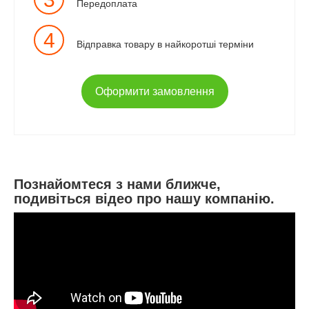
Передоплата
4
Відправка товару в найкоротші терміни
Оформити замовлення
Познайомтеся з нами ближче,
подивіться відео про нашу компанію.