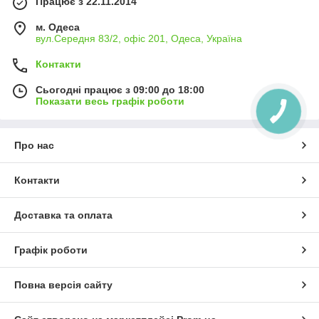
Працює з 22.11.2014
м. Одеса
вул.Середня 83/2, офіс 201, Одеса, Україна
Контакти
Сьогодні працює з 09:00 до 18:00
Показати весь графік роботи
Про нас
Контакти
Доставка та оплата
Графік роботи
Повна версія сайту