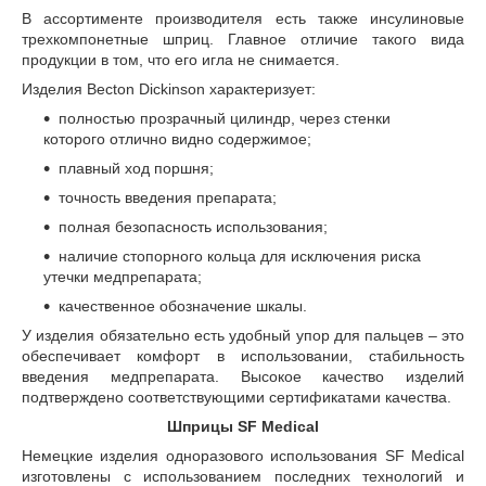
В ассортименте производителя есть также инсулиновые
трехкомпонетные шприц. Главное отличие такого вида
продукции в том, что его игла не снимается.
Изделия Becton Dickinson характеризует:
полностью прозрачный цилиндр, через стенки
которого отлично видно содержимое;
плавный ход поршня;
точность введения препарата;
полная безопасность использования;
наличие стопорного кольца для исключения риска
утечки медпрепарата;
качественное обозначение шкалы.
У изделия обязательно есть удобный упор для пальцев – это
обеспечивает комфорт в использовании, стабильность
введения медпрепарата. Высокое качество изделий
подтверждено соответствующими сертификатами качества.
Шприцы SF Medical
Немецкие изделия одноразового использования SF Medical
изготовлены с использованием последних технологий и