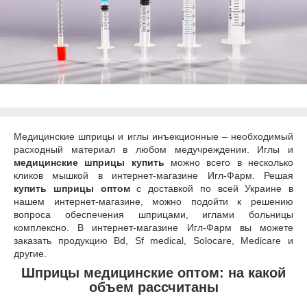
Медицинские шприцы и иглы инъекционные – необходимый
расходный материал в любом медучреждении. Иглы и
медицинские шприцы купить
можно всего в несколько
кликов мышкой в интернет-магазине Игл-Фарм. Решая
купить шприцы оптом
с доставкой по всей Украине в
нашем интернет-магазине, можно подойти к решению
вопроса обеспечения шприцами, иглами больницы
комплексно. В интернет-магазине Игл-Фарм вы можете
заказать продукцию Вd, Sf medical, Solocare, Мedicare и
другие.
Шприцы медицинские оптом:
на какой
объем рассчитаны