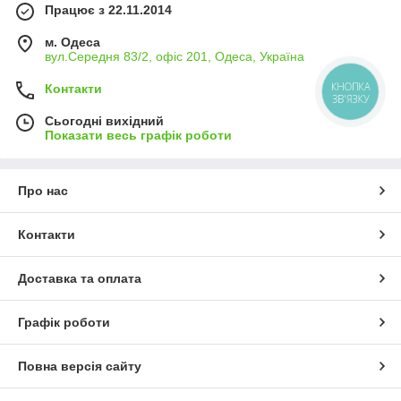
Працює з 22.11.2014
м. Одеса
вул.Середня 83/2, офіс 201, Одеса, Україна
КНОПКА
Контакти
ЗВ'ЯЗКУ
Сьогодні вихідний
Показати весь графік роботи
Про нас
Контакти
Доставка та оплата
Графік роботи
Повна версія сайту