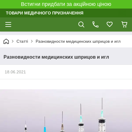
Встигни придбати за акційною ціною
ТОВАРИ МЕДИЧНОГО ПРИЗНАЧЕННЯ
Статті
Разновидности медицинских шприцов и игл
Разновидности медицинских шприцов и игл
18.06.2021