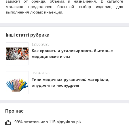
зависит от бренда, объема и назначения. В каталоге
магазина представлен большой выбор изделиц для
выполнения любых инъекций.
Інші статті рубрики
12.06.2023
Как хранить и утилизировать бытовые
медицинские иглы
06.04.2023
Типи медичних рукавичок: матеріали,
опудрені та неопудрені
Про нас
99% позитивних з 115 відгуків за рік