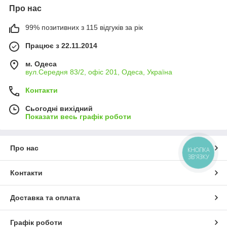
Про нас
99% позитивних з 115 відгуків за рік
Працює з 22.11.2014
м. Одеса
вул.Середня 83/2, офіс 201, Одеса, Україна
Контакти
Сьогодні вихідний
Показати весь графік роботи
Про нас
КНОПКА
ЗВ'ЯЗКУ
Контакти
Доставка та оплата
Графік роботи