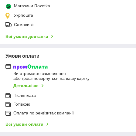
Магазини Rozetka
Укрпошта
Самовивіз
Всі умови доставки
Умови оплати
Ви отримаєте замовлення
або гроші повернуться на вашу картку
Детальніше
Післяплата
Готівкою
Оплата по реквізитах компанії
Всі умови оплати