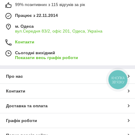
99% позитивних з 115 відгуків за рік
Працює з 22.11.2014
м. Одеса
вул.Середня 83/2, офіс 201, Одеса, Україна
Контакти
Сьогодні вихідний
Показати весь графік роботи
Про нас
КНОПКА
ЗВ'ЯЗКУ
Контакти
Доставка та оплата
Графік роботи