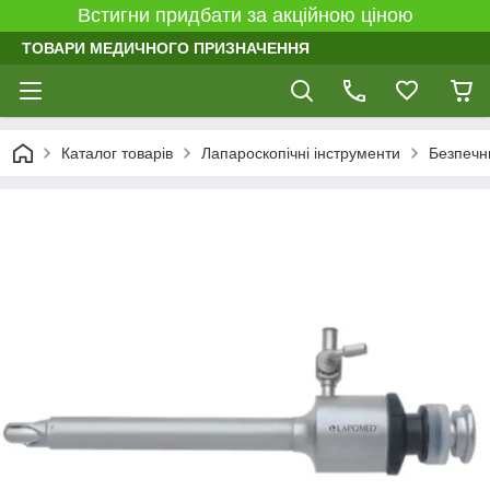
Встигни придбати за акційною ціною
ТОВАРИ МЕДИЧНОГО ПРИЗНАЧЕННЯ
Каталог товарів
Лапароскопічні інструменти
Безпечн