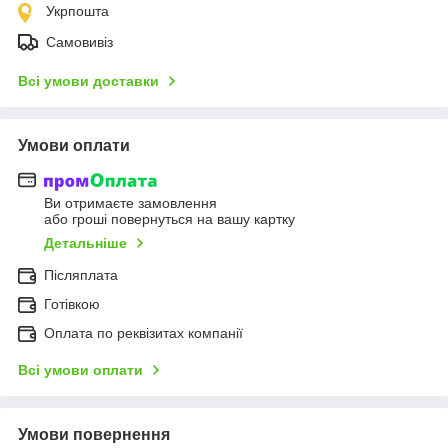
Укрпошта
Самовивіз
Всі умови доставки
Умови оплати
Ви отримаєте замовлення
або гроші повернуться на вашу картку
Детальніше
Післяплата
Готівкою
Оплата по реквізитах компанії
Всі умови оплати
Умови повернення