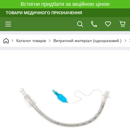
Встигни придбати за акційною ціною
ТОВАРИ МЕДИЧНОГО ПРИЗНАЧЕННЯ
Каталог товарів
Витратний матеріал (одноразовий )