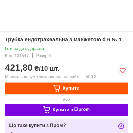
Трубка ендотрахеальна з манжетою d 6 № 1
Готово до відправки
Код: 131547
Роздріб
421,80
₴/10 шт.
Мінімальна сума замовлення на сайті — 500 ₴
Купити
або
Купити з
Що таке купити з Пром?