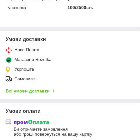
упаковка
100/2500шт.
Умови доставки
Нова Пошта
Магазини Rozetka
Укрпошта
Самовивіз
Всі умови доставки
Умови оплати
Ви отримаєте замовлення
або гроші повернуться на вашу картку