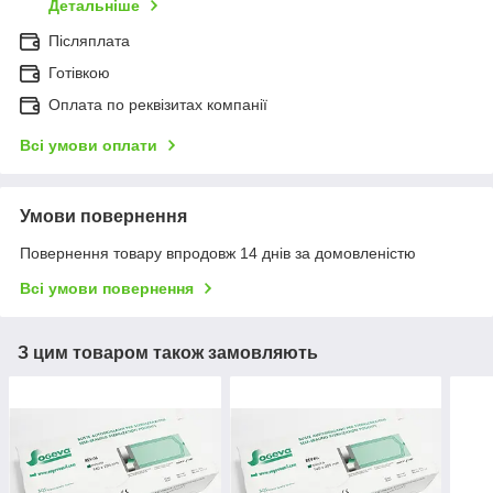
Детальніше
Післяплата
Готівкою
Оплата по реквізитах компанії
Всі умови оплати
Умови повернення
Повернення товару впродовж 14 днів за домовленістю
Всі умови повернення
З цим товаром також замовляють