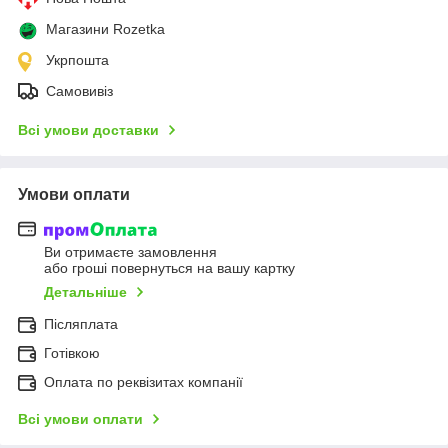
Магазини Rozetka
Укрпошта
Самовивіз
Всі умови доставки
Умови оплати
Ви отримаєте замовлення
або гроші повернуться на вашу картку
Детальніше
Післяплата
Готівкою
Оплата по реквізитах компанії
Всі умови оплати