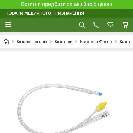
Встигни придбати за акційною ціною
ТОВАРИ МЕДИЧНОГО ПРИЗНАЧЕННЯ
Каталог товарів
Катетери
Катетери Фолея
Катете