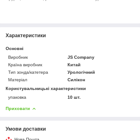
Характеристики
Основні
Виробник
JS Company
Країна виробник
Китай
Тип зонда/катетера
Урологічний
Матеріал
Силікон
Користувальницькі характеристики
упаковка
10 шт.
Приховати
Умови доставки
Нова Пошта