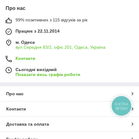
Про нас
99% позитивних з 115 відгуків за рік
Працює з 22.11.2014
м. Одеса
вул.Середня 83/2, офіс 201, Одеса, Україна
Контакти
Сьогодні вихідний
Показати весь графік роботи
Про нас
КНОПКА
ЗВ'ЯЗКУ
Контакти
Доставка та оплата