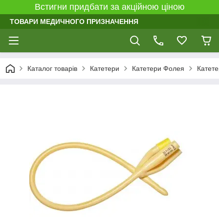
Встигни придбати за акційною ціною
ТОВАРИ МЕДИЧНОГО ПРИЗНАЧЕННЯ
Каталог товарів
Катетери
Катетери Фолея
Катете