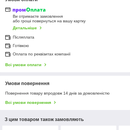
Ви отримаєте замовлення
або гроші повернуться на вашу картку
Детальніше
Післяплата
Готівкою
Оплата по реквізитах компанії
Всі умови оплати
Умови повернення
Повернення товару впродовж 14 днів за домовленістю
Всі умови повернення
З цим товаром також замовляють