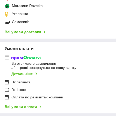
Магазини Rozetka
Укрпошта
Самовивіз
Всі умови доставки
Умови оплати
Ви отримаєте замовлення
або гроші повернуться на вашу картку
Детальніше
Післяплата
Готівкою
Оплата по реквізитах компанії
Всі умови оплати