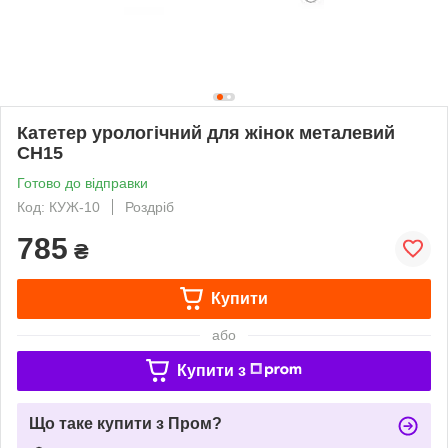
Катетер урологічний для жінок металевий
СН15
Готово до відправки
Код: КУЖ-10
Роздріб
785
₴
Купити
або
Купити з
Що таке купити з Пром?