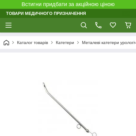
Встигни придбати за акційною ціною
ТОВАРИ МЕДИЧНОГО ПРИЗНАЧЕННЯ
Каталог товарів
Катетери
Металеві катетери урологіч