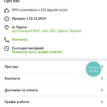
Про нас
99% позитивних з 115 відгуків за рік
Працює з 22.11.2014
м. Одеса
вул.Середня 83/2, офіс 201, Одеса, Україна
Контакти
Сьогодні вихідний
Показати весь графік роботи
Про нас
КНОПКА
ЗВ'ЯЗКУ
Контакти
Доставка та оплата
Графік роботи