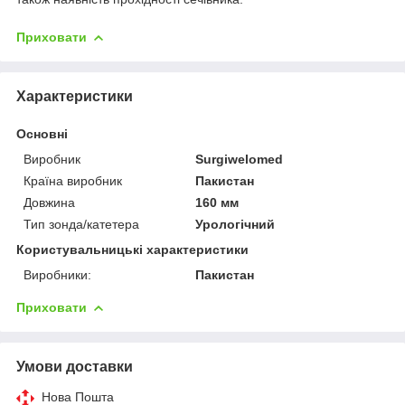
Приховати
Характеристики
Основні
Виробник
Surgiwelomed
Країна виробник
Пакистан
Довжина
160 мм
Тип зонда/катетера
Урологічний
Користувальницькі характеристики
Виробники:
Пакистан
Приховати
Умови доставки
Нова Пошта