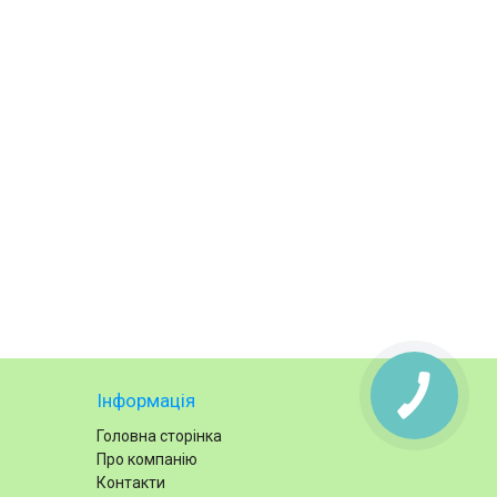
Інформація
Головна сторінка
Про компанію
Контакти