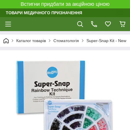
Встигни придбати за акційною ціною
ТОВАРИ МЕДИЧНОГО ПРИЗНАЧЕННЯ
Каталог товарів
Стоматологія
Super-Snap Kit - New