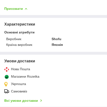
Приховати
Характеристики
Основні атрибути
Виробник
Shofu
Країна виробник
Японія
Умови доставки
Нова Пошта
Магазини Rozetka
Укрпошта
Самовивіз
Всі умови доставки