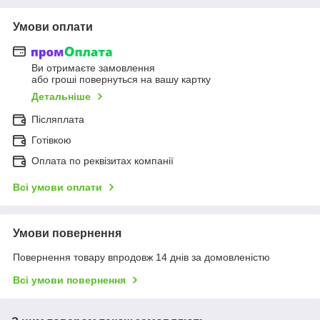
Умови оплати
Ви отримаєте замовлення
або гроші повернуться на вашу картку
Детальніше
Післяплата
Готівкою
Оплата по реквізитах компанії
Всі умови оплати
Умови повернення
Повернення товару впродовж 14 днів за домовленістю
Всі умови повернення