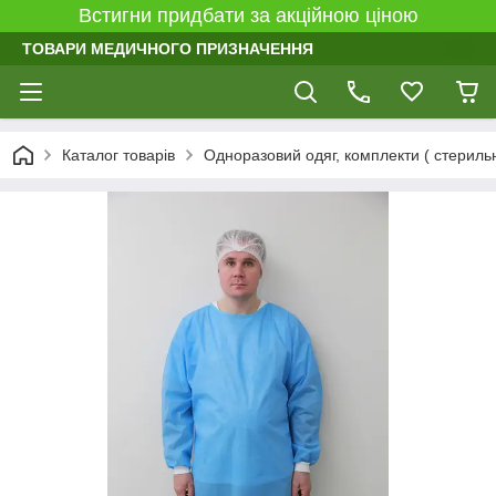
Встигни придбати за акційною ціною
ТОВАРИ МЕДИЧНОГО ПРИЗНАЧЕННЯ
Каталог товарів
Одноразовий одяг, комплекти ( стерильні