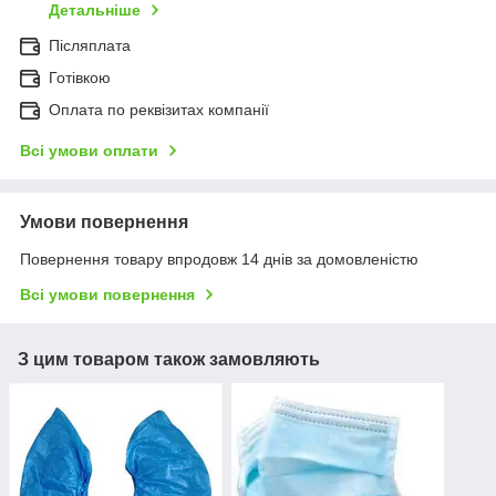
Детальніше
Післяплата
Готівкою
Оплата по реквізитах компанії
Всі умови оплати
Умови повернення
Повернення товару впродовж 14 днів за домовленістю
Всі умови повернення
З цим товаром також замовляють