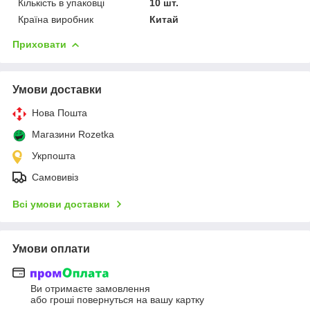
Кількість в упаковці
10 шт.
Країна виробник
Китай
Приховати
Умови доставки
Нова Пошта
Магазини Rozetka
Укрпошта
Самовивіз
Всі умови доставки
Умови оплати
Ви отримаєте замовлення
або гроші повернуться на вашу картку