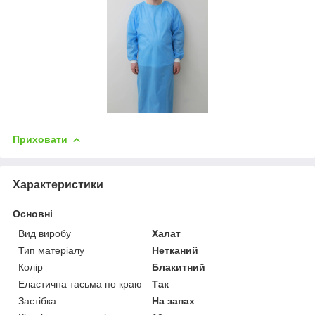
Приховати
Характеристики
Основні
Вид виробу
Халат
Тип матеріалу
Нетканий
Колір
Блакитний
Еластична тасьма по краю
Так
Застібка
На запах