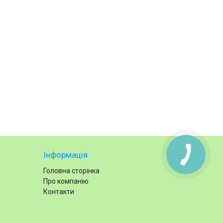
Інформація
Головна сторінка
Про компанію
Контакти