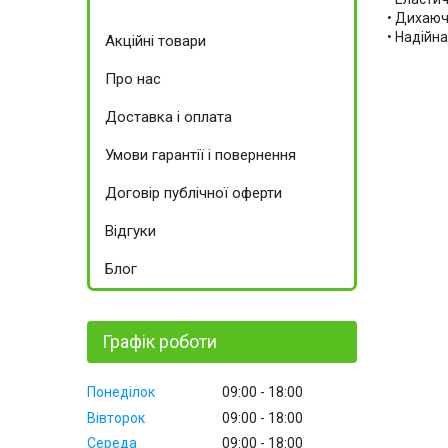
• Дихаюч
• Надійна
Акційні товари
Про нас
Доставка і оплата
Умови гарантії і повернення
Договір публічної оферти
Відгуки
Блог
Графік роботи
Понеділок
09:00
18:00
Вівторок
09:00
18:00
Середа
09:00
18:00