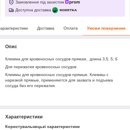
Замовлення під захистом
Доступна доставка
арактеристики
Доставка
Оплата
Умови повернення
Опис
Клемма для кровеносных сосудов прямая, длина 3,5; 5; 6
Для пережатия кровеносных сосудов
Клеммы для кровеносных сосудов прямые. Клеммы с
нарезкой прямые, применяются для захвата и подъема
сосуда без его пережатия.
Характеристики
Користувальницькі характеристики