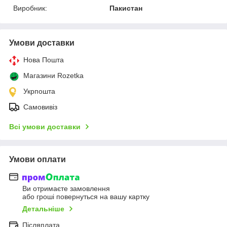
Виробник:
Пакистан
Умови доставки
Нова Пошта
Магазини Rozetka
Укрпошта
Самовивіз
Всі умови доставки
Умови оплати
Ви отримаєте замовлення
або гроші повернуться на вашу картку
Детальніше
Післяплата