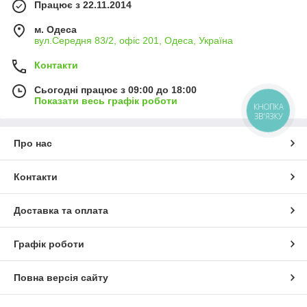
Працює з 22.11.2014
м. Одеса
вул.Середня 83/2, офіс 201, Одеса, Україна
Контакти
Сьогодні працює з 09:00 до 18:00
Показати весь графік роботи
КНОПКА
ЗВ'ЯЗКУ
Про нас
Контакти
Доставка та оплата
Графік роботи
Повна версія сайту