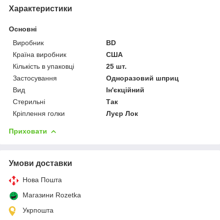
Характеристики
Основні
Виробник
BD
Країна виробник
США
Кількість в упаковці
25 шт.
Застосування
Одноразовий шприц
Вид
Ін'єкційний
Стерильні
Так
Кріплення голки
Луєр Лок
Приховати
Умови доставки
Нова Пошта
Магазини Rozetka
Укрпошта