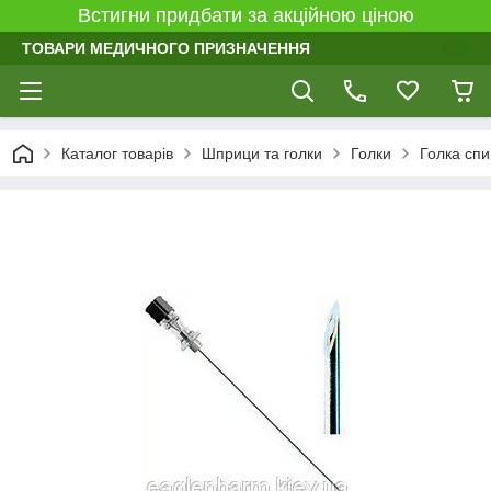
Встигни придбати за акційною ціною
ТОВАРИ МЕДИЧНОГО ПРИЗНАЧЕННЯ
Каталог товарів
Шприци та голки
Голки
Голка спи