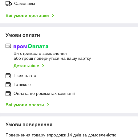
Самовивіз
Всі умови доставки
Умови оплати
Ви отримаєте замовлення
або гроші повернуться на вашу картку
Детальніше
Післяплата
Готівкою
Оплата по реквізитах компанії
Всі умови оплати
Умови повернення
Повернення товару впродовж 14 днів за домовленістю