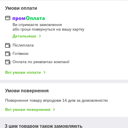
Умови оплати
Ви отримаєте замовлення
або гроші повернуться на вашу картку
Детальніше
Післяплата
Готівкою
Оплата по реквізитах компанії
Всі умови оплати
Умови повернення
Повернення товару впродовж 14 днів за домовленістю
Всі умови повернення
З цим товаром також замовляють