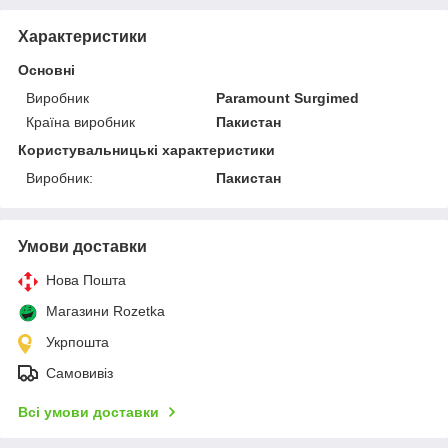
Характеристики
Основні
Виробник
Paramount Surgimed
Країна виробник
Пакистан
Користувальницькі характеристики
Виробник:
Пакистан
Умови доставки
Нова Пошта
Магазини Rozetka
Укрпошта
Самовивіз
Всі умови доставки