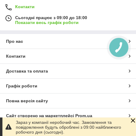
Контакти
Сьогодні працює з 09:00 до 18:00
Показати весь графік роботи
Про нас
Контакти
Доставка та оплата
Графік роботи
Повна версія сайту
Сайт створено на маркетплейсі
Prom.ua
Зараз у компанії неробочий час. Замовлення та
повідомлення будуть оброблені з 09:00 найближчого
Політика конфіденційності
робочого дня (сьогодні).