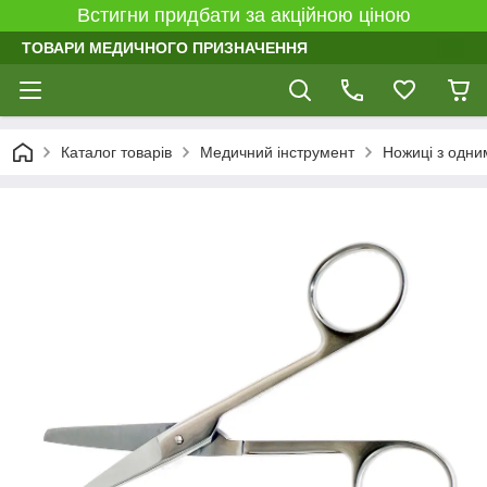
Встигни придбати за акційною ціною
ТОВАРИ МЕДИЧНОГО ПРИЗНАЧЕННЯ
Каталог товарів
Медичний інструмент
Ножиці з одни