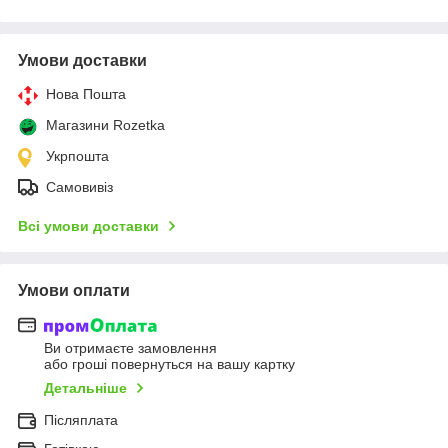
Умови доставки
Нова Пошта
Магазини Rozetka
Укрпошта
Самовивіз
Всі умови доставки
Умови оплати
Ви отримаєте замовлення
або гроші повернуться на вашу картку
Детальніше
Післяплата