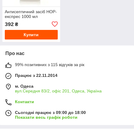
Антисептичний засіб НОР-
експрес 1000 мл
392
₴
Купити
Про нас
99% позитивних з 115 відгуків за рік
Працює з 22.11.2014
м. Одеса
вул.Середня 83/2, офіс 201, Одеса, Україна
Контакти
Сьогодні працює з 09:00 до 18:00
Показати весь графік роботи