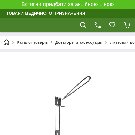
Встигни придбати за акційною ціною
ТОВАРИ МЕДИЧНОГО ПРИЗНАЧЕННЯ
Каталог товарів
Дозаторы и аксессуары
Ліктьовий д