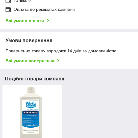
Готівкою
Оплата по реквізитах компанії
Всі умови оплати
Умови повернення
Повернення товару впродовж 14 днів за домовленістю
Всі умови повернення
Подібні товари компанії