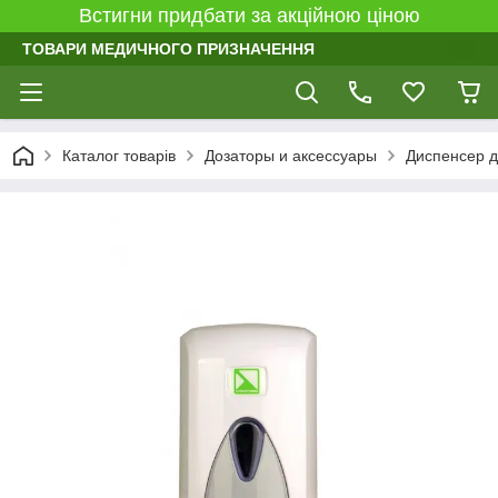
Встигни придбати за акційною ціною
ТОВАРИ МЕДИЧНОГО ПРИЗНАЧЕННЯ
Каталог товарів
Дозаторы и аксессуары
Диспенсер д