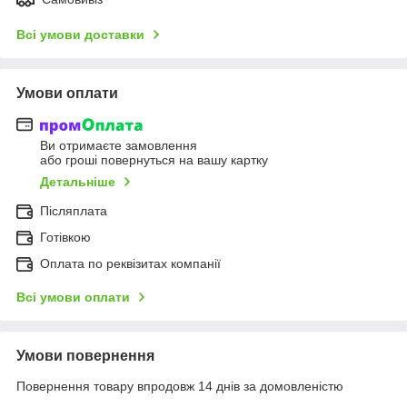
Всі умови доставки
Умови оплати
Ви отримаєте замовлення
або гроші повернуться на вашу картку
Детальніше
Післяплата
Готівкою
Оплата по реквізитах компанії
Всі умови оплати
Умови повернення
Повернення товару впродовж 14 днів за домовленістю