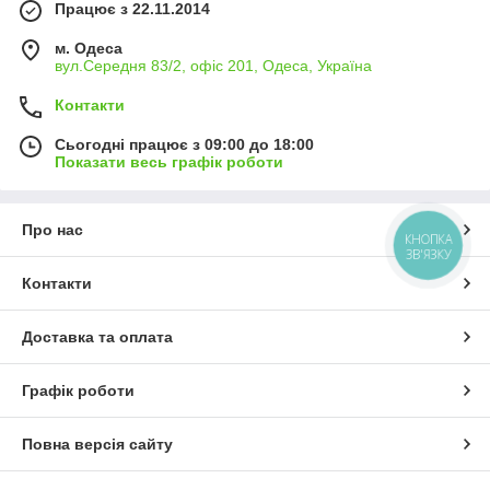
Працює з 22.11.2014
м. Одеса
вул.Середня 83/2, офіс 201, Одеса, Україна
Контакти
Сьогодні працює з 09:00 до 18:00
Показати весь графік роботи
Про нас
КНОПКА
ЗВ'ЯЗКУ
Контакти
Доставка та оплата
Графік роботи
Повна версія сайту