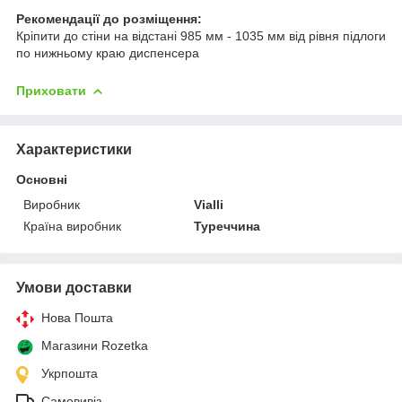
Рекомендації до розміщення:
Кріпити до стіни на відстані 985 мм - 1035 мм від рівня підлоги
по нижньому краю диспенсера
Приховати
Характеристики
Основні
Виробник
Vialli
Країна виробник
Туреччина
Умови доставки
Нова Пошта
Магазини Rozetka
Укрпошта
Самовивіз