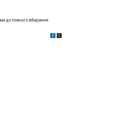
ами до повного вбирання.