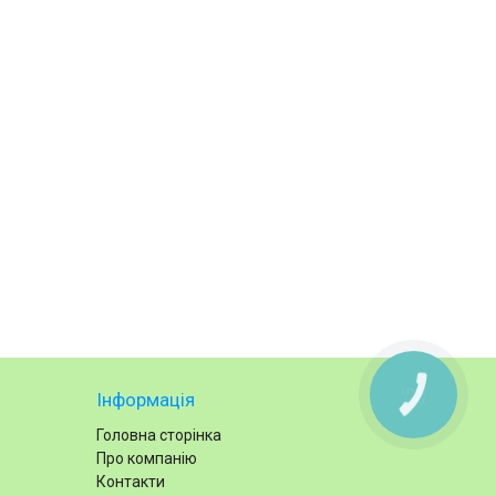
КНОПКА
Інформація
ЗВ'ЯЗКУ
Головна сторінка
Про компанію
Контакти