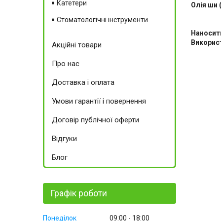
Катетери
Олія ши 
Стоматологічні інструменти
Наносит
Викорис
Акційні товари
Про нас
Доставка і оплата
Умови гарантії і повернення
Договір публічної оферти
Відгуки
Блог
Графік роботи
Понеділок
09:00
18:00