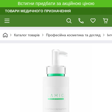
Встигни придбати за акційною ціною
ТОВАРИ МЕДИЧНОГО ПРИЗНАЧЕННЯ
Каталог товарів
Професійна косметика та догляд
Ін