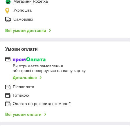
Магазини Rozetka
Укрпошта
Самовивіз
Всі умови доставки
Умови оплати
Ви отримаєте замовлення
або гроші повернуться на вашу картку
Детальніше
Післяплата
Готівкою
Оплата по реквізитах компанії
Всі умови оплати