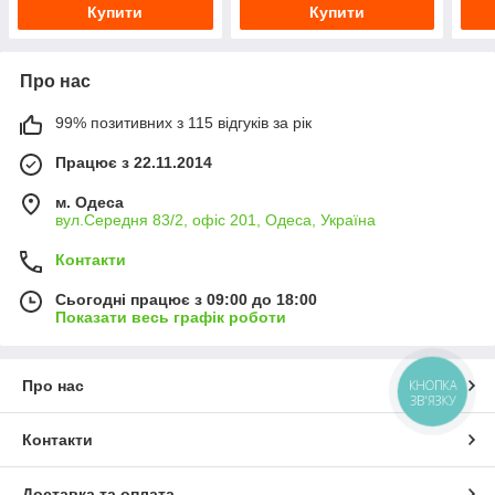
Купити
Купити
Про нас
99% позитивних з 115 відгуків за рік
Працює з 22.11.2014
м. Одеса
вул.Середня 83/2, офіс 201, Одеса, Україна
Контакти
Сьогодні працює з 09:00 до 18:00
Показати весь графік роботи
Про нас
КНОПКА
ЗВ'ЯЗКУ
Контакти
Доставка та оплата