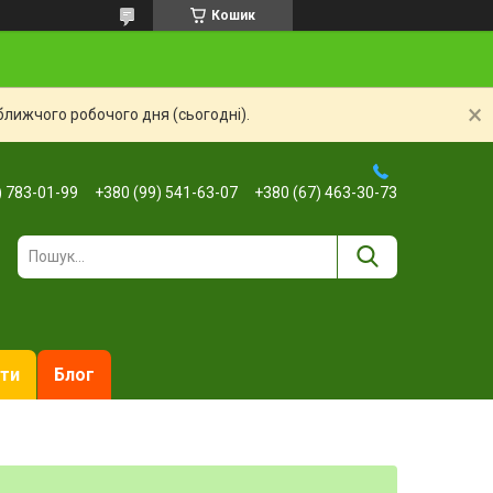
Кошик
ближчого робочого дня (сьогодні).
) 783-01-99
+380 (99) 541-63-07
+380 (67) 463-30-73
ти
Блог