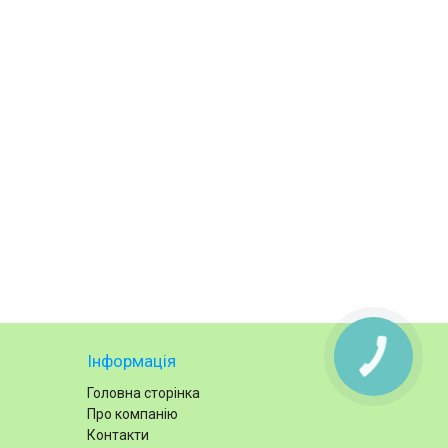
Інформація
Головна сторінка
Про компанію
Контакти