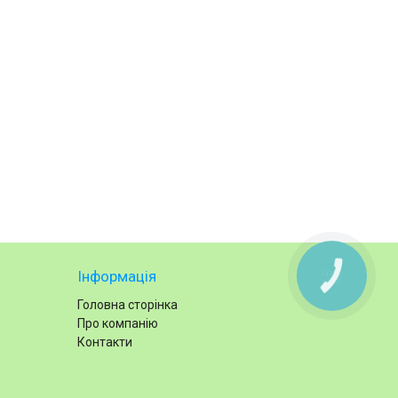
Інформація
КНОПКА
ЗВ'ЯЗКУ
Головна сторінка
Про компанію
Контакти