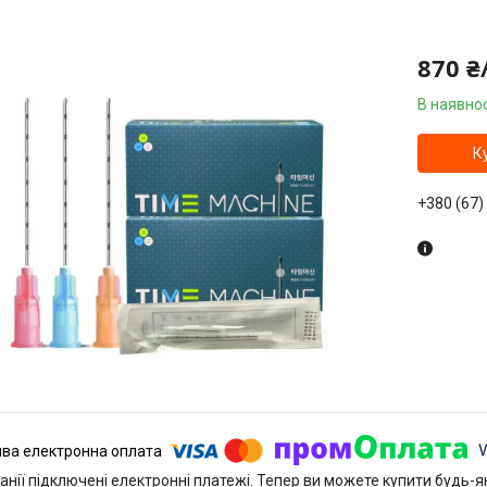
870 ₴
В наявнос
К
+380 (67)
анії підключені електронні платежі. Тепер ви можете купити будь-