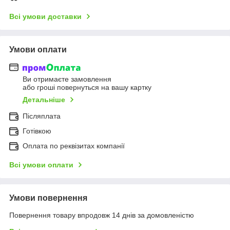
Всі умови доставки
Умови оплати
Ви отримаєте замовлення
або гроші повернуться на вашу картку
Детальніше
Післяплата
Готівкою
Оплата по реквізитах компанії
Всі умови оплати
Умови повернення
Повернення товару впродовж 14 днів за домовленістю