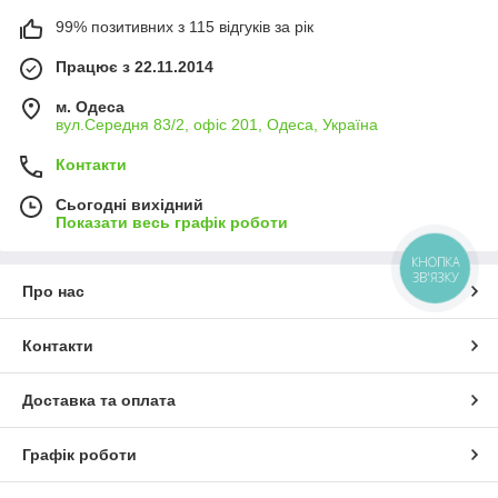
99% позитивних з 115 відгуків за рік
Працює з 22.11.2014
м. Одеса
вул.Середня 83/2, офіс 201, Одеса, Україна
Контакти
Сьогодні вихідний
Показати весь графік роботи
КНОПКА
ЗВ'ЯЗКУ
Про нас
Контакти
Доставка та оплата
Графік роботи