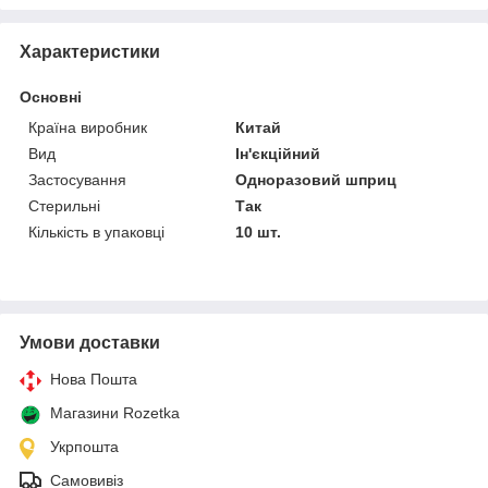
Характеристики
Основні
Країна виробник
Китай
Вид
Ін'єкційний
Застосування
Одноразовий шприц
Стерильні
Так
Кількість в упаковці
10 шт.
Умови доставки
Нова Пошта
Магазини Rozetka
Укрпошта
Самовивіз