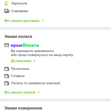
Укрпошта
Самовивіз
Всі умови доставки
Умови оплати
Ви отримаєте замовлення
або гроші повернуться на вашу картку
Детальніше
Післяплата
Готівкою
Оплата по реквізитах компанії
Всі умови оплати
Умови повернення