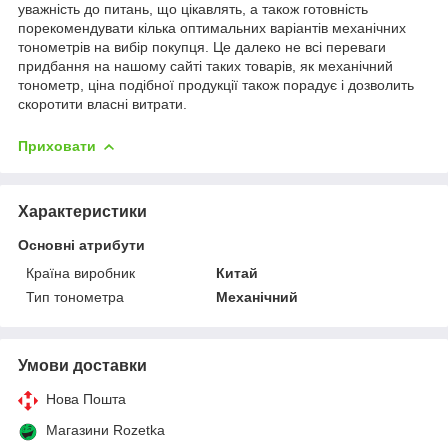
уважність до питань, що цікавлять, а також готовність
порекомендувати кілька оптимальних варіантів механічних
тонометрів на вибір покупця. Це далеко не всі переваги
придбання на нашому сайті таких товарів, як механічний
тонометр, ціна подібної продукції також порадує і дозволить
скоротити власні витрати.
Приховати
Характеристики
Основні атрибути
Країна виробник
Китай
Тип тонометра
Механічний
Умови доставки
Нова Пошта
Магазини Rozetka