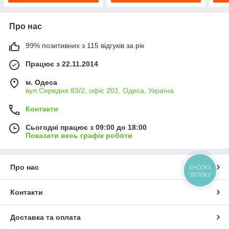
Про нас
99% позитивних з 115 відгуків за рік
Працює з 22.11.2014
м. Одеса
вул.Середня 83/2, офіс 201, Одеса, Україна
Контакти
Сьогодні працює з 09:00 до 18:00
Показати весь графік роботи
Про нас
КНОПКА
ЗВ'ЯЗКУ
Контакти
Доставка та оплата