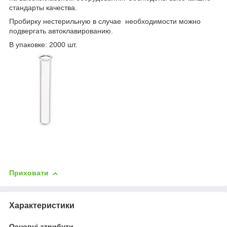
стандарты качества.
Пробирку нестерильную в случае необходимости можно
подвергать автоклавированию.
В упаковке: 2000 шт.
Приховати
Характеристики
Основні атрибути