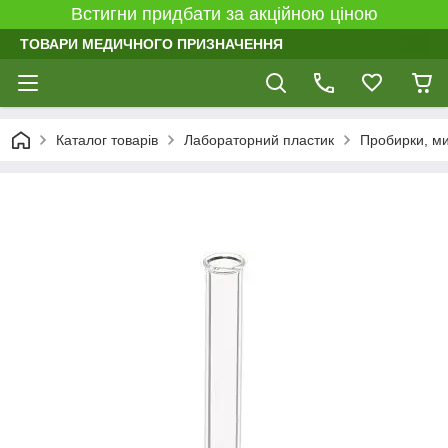
Встигни придбати за акційною ціною
ТОВАРИ МЕДИЧНОГО ПРИЗНАЧЕННЯ
Каталог товарів
Лабораторний пластик
Пробирки, м