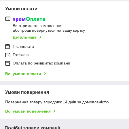
Умови оплати
Ви отримаєте замовлення
або гроші повернуться на вашу картку
Детальніше
Післяплата
Готівкою
Оплата по реквізитах компанії
Всі умови оплати
Умови повернення
Повернення товару впродовж 14 днів за домовленістю
Всі умови повернення
Подібні товари компанії