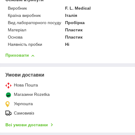
Виробник
F. L. Medical
Країна виробник
Італія
Вид лабораторного посуду
Пробірка
Матеріал
Пластик
Основа
Пластик
Наявність пробки
Ні
Приховати
Умови доставки
Нова Пошта
Магазини Rozetka
Укрпошта
Самовивіз
Всі умови доставки