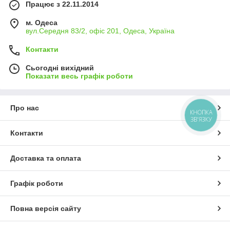
Працює з 22.11.2014
м. Одеса
вул.Середня 83/2, офіс 201, Одеса, Україна
Контакти
Сьогодні вихідний
Показати весь графік роботи
Про нас
КНОПКА
ЗВ'ЯЗКУ
Контакти
Доставка та оплата
Графік роботи
Повна версія сайту