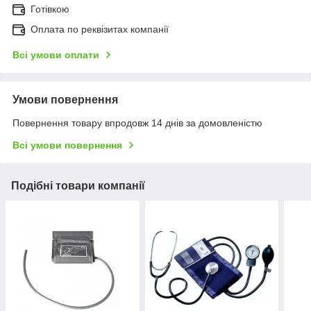
Готівкою
Оплата по реквізитах компанії
Всі умови оплати
Умови повернення
Повернення товару впродовж 14 днів за домовленістю
Всі умови повернення
Подібні товари компанії