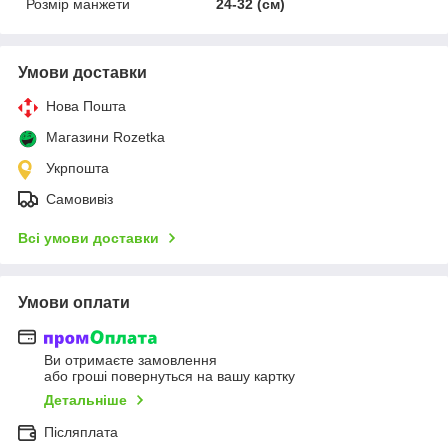
Розмір манжети
24-32 (см)
Умови доставки
Нова Пошта
Магазини Rozetka
Укрпошта
Самовивіз
Всі умови доставки
Умови оплати
Ви отримаєте замовлення
або гроші повернуться на вашу картку
Детальніше
Післяплата