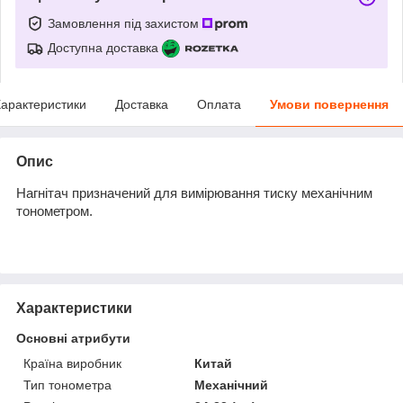
Замовлення під захистом
Доступна доставка
арактеристики
Доставка
Оплата
Умови повернення
Опис
Нагнітач призначений для вимірювання тиску механічним
тонометром.
Характеристики
Основні атрибути
Країна виробник
Китай
Тип тонометра
Механічний