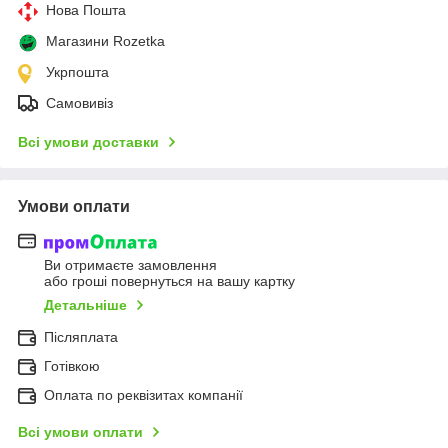
Нова Пошта
Магазини Rozetka
Укрпошта
Самовивіз
Всі умови доставки
Умови оплати
Ви отримаєте замовлення
або гроші повернуться на вашу картку
Детальніше
Післяплата
Готівкою
Оплата по реквізитах компанії
Всі умови оплати