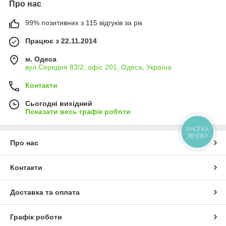
Про нас
99% позитивних з 115 відгуків за рік
Працює з 22.11.2014
м. Одеса
вул.Середня 83/2, офіс 201, Одеса, Україна
Контакти
Сьогодні вихідний
Показати весь графік роботи
КНОПКА
ЗВ'ЯЗКУ
Про нас
Контакти
Доставка та оплата
Графік роботи