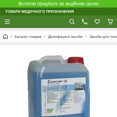
Встигни придбати за акційною ціною
ТОВАРИ МЕДИЧНОГО ПРИЗНАЧЕННЯ
Каталог товарів
Дезінфікуючі засоби
Засоби для гігіє