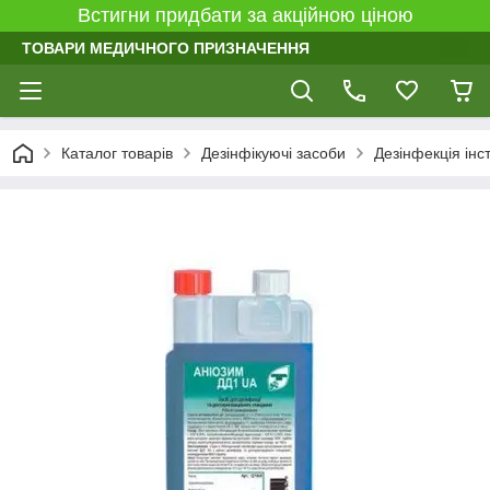
Встигни придбати за акційною ціною
ТОВАРИ МЕДИЧНОГО ПРИЗНАЧЕННЯ
Каталог товарів
Дезінфікуючі засоби
Дезінфекція інс