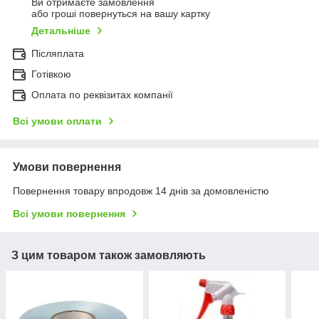
Ви отримаєте замовлення
або гроші повернуться на вашу картку
Детальніше
Післяплата
Готівкою
Оплата по реквізитах компанії
Всі умови оплати
Умови повернення
Повернення товару впродовж 14 днів за домовленістю
Всі умови повернення
З цим товаром також замовляють