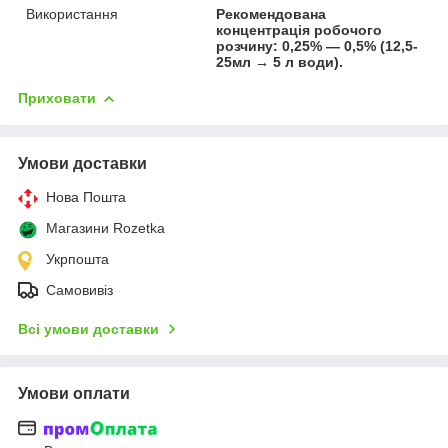
Використання
Рекомендована
концентрація робочого
розчину: 0,25% — 0,5% (12,5-
25мл → 5 л води).
Приховати
Умови доставки
Нова Пошта
Магазини Rozetka
Укрпошта
Самовивіз
Всі умови доставки
Умови оплати