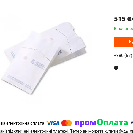
515 ₴
В наявнос
К
+380 (67)
анії підключені електронні платежі. Тепер ви можете купити будь-