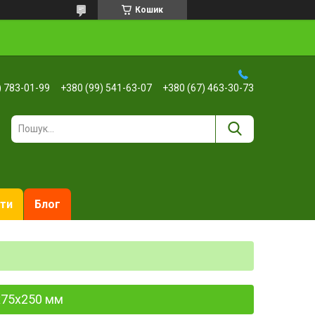
Кошик
) 783-01-99
+380 (99) 541-63-07
+380 (67) 463-30-73
ти
Блог
0x75x250 мм