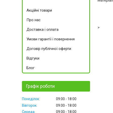
Матеріал
Акційні товари
Про нас
>
Доставка і оплата
Умови гарантії і повернення
Договір публічної оферти
Відгуки
Блог
Графік роботи
Понеділок
09:00
18:00
Вівторок
09:00
18:00
Середа
09:00
18:00