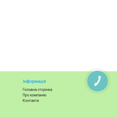
Інформація
КНОПКА
ЗВ'ЯЗКУ
Головна сторінка
Про компанію
Контакти