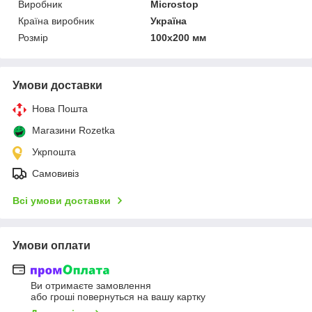
Виробник
Microstop
Країна виробник
Україна
Розмір
100х200 мм
Умови доставки
Нова Пошта
Магазини Rozetka
Укрпошта
Самовивіз
Всі умови доставки
Умови оплати
Ви отримаєте замовлення
або гроші повернуться на вашу картку