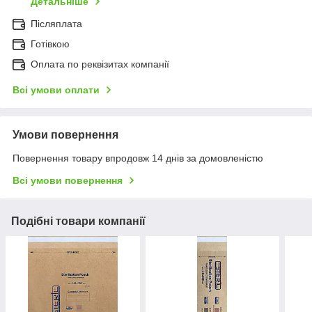
Детальніше
Післяплата
Готівкою
Оплата по реквізитах компанії
Всі умови оплати
Умови повернення
Повернення товару впродовж 14 днів за домовленістю
Всі умови повернення
Подібні товари компанії