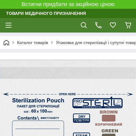
Встигни придбати за акційною ціною
ТОВАРИ МЕДИЧНОГО ПРИЗНАЧЕННЯ
Каталог товарів
Упаковка для стерилізації і супутні това