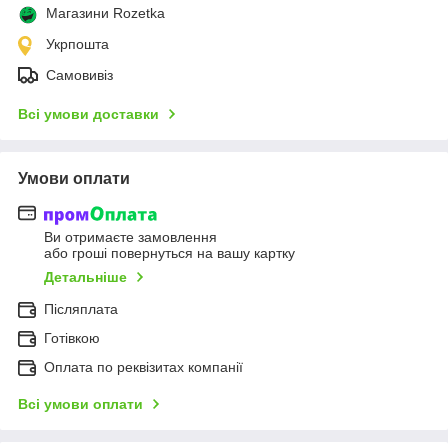
Магазини Rozetka
Укрпошта
Самовивіз
Всі умови доставки
Умови оплати
Ви отримаєте замовлення
або гроші повернуться на вашу картку
Детальніше
Післяплата
Готівкою
Оплата по реквізитах компанії
Всі умови оплати