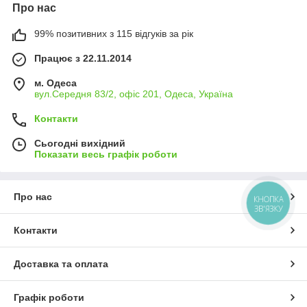
Про нас
99% позитивних з 115 відгуків за рік
Працює з 22.11.2014
м. Одеса
вул.Середня 83/2, офіс 201, Одеса, Україна
Контакти
Сьогодні вихідний
Показати весь графік роботи
Про нас
КНОПКА
ЗВ'ЯЗКУ
Контакти
Доставка та оплата
Графік роботи