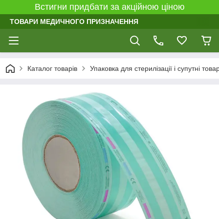
Встигни придбати за акційною ціною
ТОВАРИ МЕДИЧНОГО ПРИЗНАЧЕННЯ
Каталог товарів
Упаковка для стерилізації і супутні това