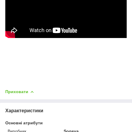
Приховати
Характеристики
Основні атрибути
Виробник
Sogeva