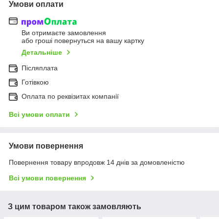
Умови оплати
Ви отримаєте замовлення
або гроші повернуться на вашу картку
Детальніше
Післяплата
Готівкою
Оплата по реквізитах компанії
Всі умови оплати
Умови повернення
Повернення товару впродовж 14 днів за домовленістю
Всі умови повернення
З цим товаром також замовляють