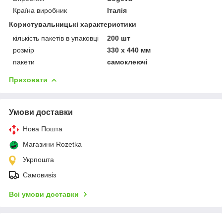
Країна виробник
Італія
Користувальницькі характеристики
кількість пакетів в упаковці
200 шт
розмір
330 х 440 мм
пакети
самоклеючі
Приховати
Умови доставки
Нова Пошта
Магазини Rozetka
Укрпошта
Самовивіз
Всі умови доставки