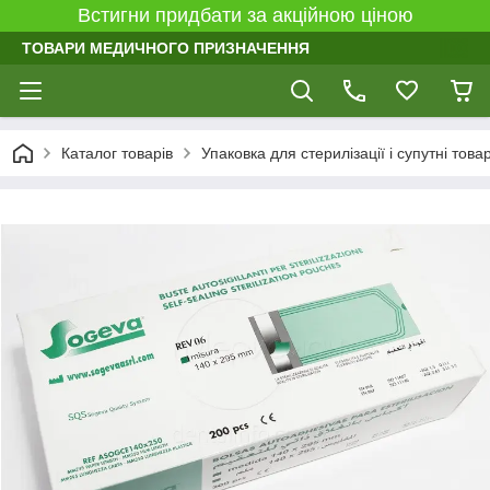
Встигни придбати за акційною ціною
ТОВАРИ МЕДИЧНОГО ПРИЗНАЧЕННЯ
Каталог товарів
Упаковка для стерилізації і супутні това