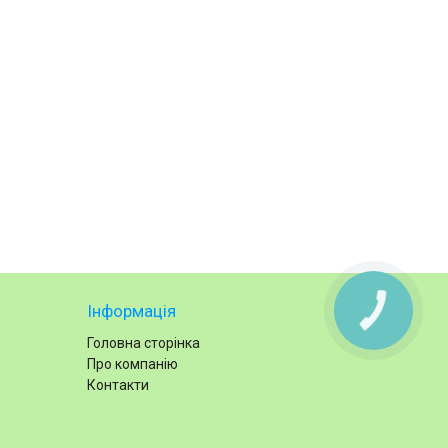
Інформація
КНОПКА
ЗВ'ЯЗКУ
Головна сторінка
Про компанію
Контакти