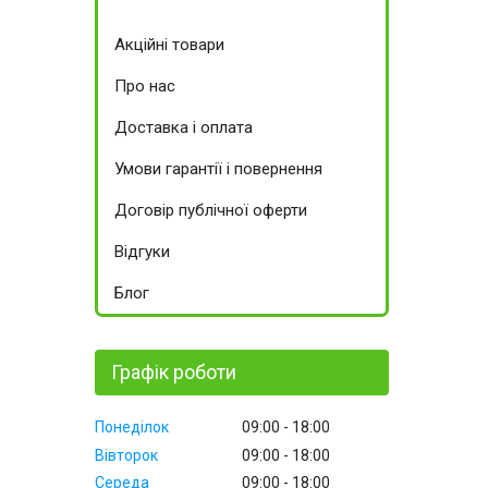
Акційні товари
Про нас
Доставка і оплата
Умови гарантії і повернення
Договір публічної оферти
Відгуки
Блог
Графік роботи
Понеділок
09:00
18:00
Вівторок
09:00
18:00
Середа
09:00
18:00