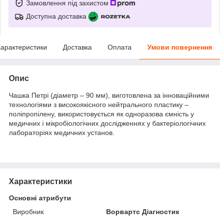
Замовлення під захистом
Доступна доставка
арактеристики
Доставка
Оплата
Умови повернення
Опис
Чашка Петрі (діаметр – 90 мм), виготовлена за інноваційними
технологіями з високоякісного нейтрального пластику –
поліпропілену, використовується як одноразова ємність у
медичних і мікробіологічних дослідженнях у бактеріологічних
лабораторіях медичних установ.
Характеристики
Основні атрибути
Виробник
Ворвартс Діагностик