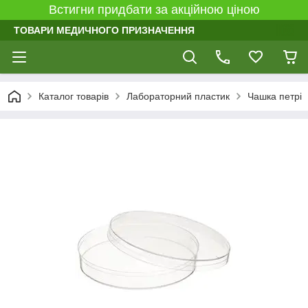
Встигни придбати за акційною ціною
ТОВАРИ МЕДИЧНОГО ПРИЗНАЧЕННЯ
Каталог товарів
Лабораторний пластик
Чашка петрі