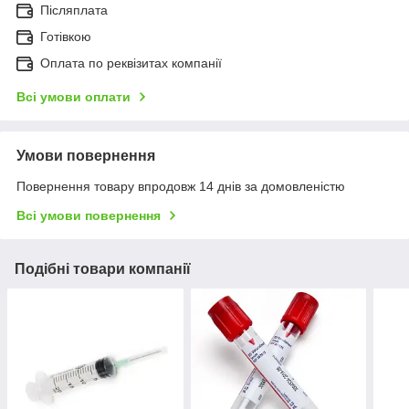
Післяплата
Готівкою
Оплата по реквізитах компанії
Всі умови оплати
Умови повернення
Повернення товару впродовж 14 днів за домовленістю
Всі умови повернення
Подібні товари компанії