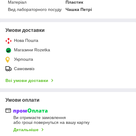
Матеріал
Пластик
Вид лабораторного посуду
Чашка Петрі
Умови доставки
Нова Пошта
Магазини Rozetka
Укрпошта
Самовивіз
Всі умови доставки
Умови оплати
Ви отримаєте замовлення
або гроші повернуться на вашу картку
Детальніше