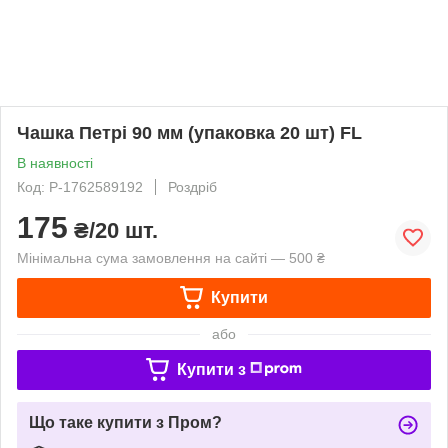
Чашка Петрі 90 мм (упаковка 20 шт) FL
В наявності
Код: P-1762589192
Роздріб
175
₴/20 шт.
Мінімальна сума замовлення на сайті — 500 ₴
Купити
або
Купити з
Що таке купити з Пром?