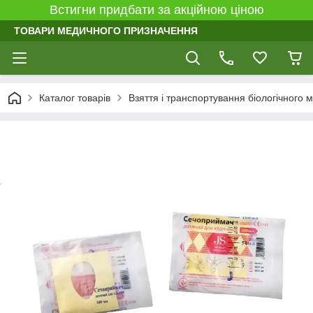
Встигни придбати за акційною ціною
ТОВАРИ МЕДИЧНОГО ПРИЗНАЧЕННЯ
Каталог товарів
Взяття і транспортування біологічного 