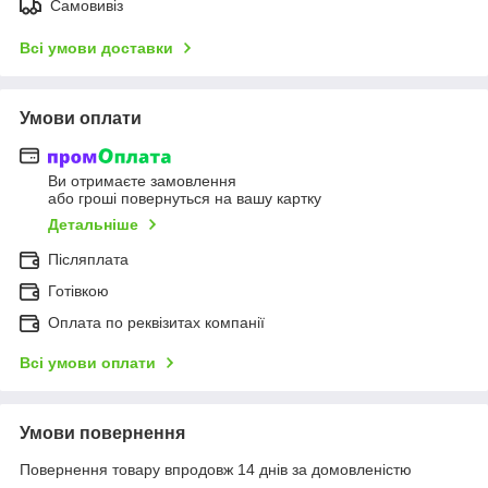
Самовивіз
Всі умови доставки
Умови оплати
Ви отримаєте замовлення
або гроші повернуться на вашу картку
Детальніше
Післяплата
Готівкою
Оплата по реквізитах компанії
Всі умови оплати
Умови повернення
Повернення товару впродовж 14 днів за домовленістю