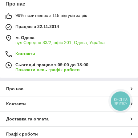
Про нас
99% позитивних з 115 відгуків за рік
Працює з 22.11.2014
м. Одеса
вул.Середня 83/2, офіс 201, Одеса, Україна
Контакти
Сьогодні працює з 09:00 до 18:00
Показати весь графік роботи
Про нас
КНОПКА
Контакти
ЗВ'ЯЗКУ
Доставка та оплата
Графік роботи