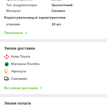
Тип зонда/катетера
Урологічний
Матеріал
Силікон
Користувальницькі характеристики
упаковка
10 шт.
Приховати
Умови доставки
Нова Пошта
Магазини Rozetka
Укрпошта
Самовивіз
Всі умови доставки
Умови оплати