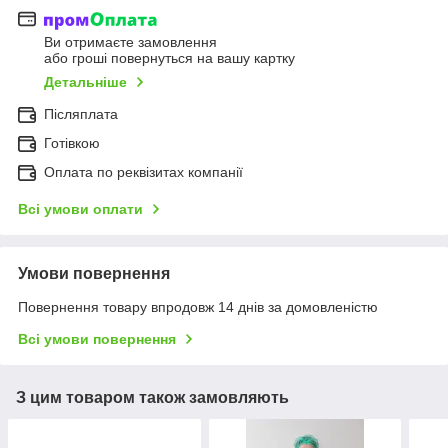
Ви отримаєте замовлення
або гроші повернуться на вашу картку
Детальніше
Післяплата
Готівкою
Оплата по реквізитах компанії
Всі умови оплати
Умови повернення
Повернення товару впродовж 14 днів за домовленістю
Всі умови повернення
З цим товаром також замовляють