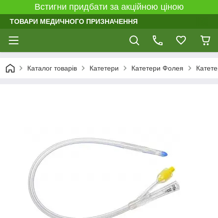
Встигни придбати за акційною ціною
ТОВАРИ МЕДИЧНОГО ПРИЗНАЧЕННЯ
Каталог товарів
Катетери
Катетери Фолея
Катете