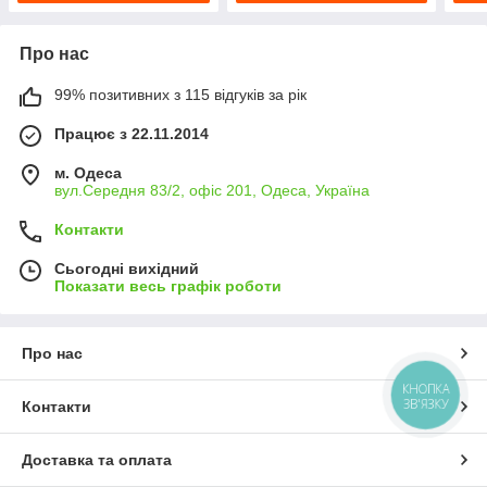
Про нас
99% позитивних з 115 відгуків за рік
Працює з 22.11.2014
м. Одеса
вул.Середня 83/2, офіс 201, Одеса, Україна
Контакти
Сьогодні вихідний
Показати весь графік роботи
Про нас
КНОПКА
ЗВ'ЯЗКУ
Контакти
Доставка та оплата