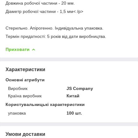
Довжина робочої частини - 20 мм.
Діаметр робочої частини - 1,5 мм< /p>
Стерильно. Апірогенно. Індивідуальна упаковка.
Термін придатності: 5 років від дати виробництва.
Приховати
Характеристики
Основні атрибути
Виробник
JS Company
Країна виробник
Китай
Користувальницькі характеристики
упаковка
100 шт.
Умови доставки