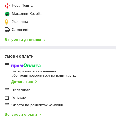
Нова Пошта
Магазини Rozetka
Укрпошта
Самовивіз
Всі умови доставки
Умови оплати
Ви отримаєте замовлення
або гроші повернуться на вашу картку
Детальніше
Післяплата
Готівкою
Оплата по реквізитах компанії
Всі умови оплати