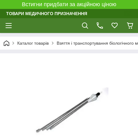
Встигни придбати за акційною ціною
ТОВАРИ МЕДИЧНОГО ПРИЗНАЧЕННЯ
Каталог товарів
Взяття і транспортування біологічного 