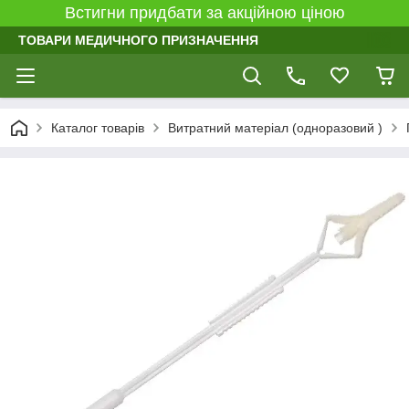
Встигни придбати за акційною ціною
ТОВАРИ МЕДИЧНОГО ПРИЗНАЧЕННЯ
Каталог товарів
Витратний матеріал (одноразовий )