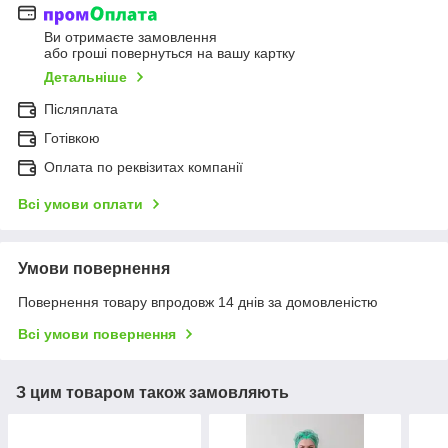
Ви отримаєте замовлення
або гроші повернуться на вашу картку
Детальніше
Післяплата
Готівкою
Оплата по реквізитах компанії
Всі умови оплати
Умови повернення
Повернення товару впродовж 14 днів за домовленістю
Всі умови повернення
З цим товаром також замовляють