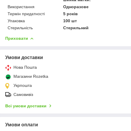
Використання
Одноразове
Термін придатності
5 років
Упаковка
100 шт
Стерильність
Стерильний
Приховати
Умови доставки
Нова Пошта
Магазини Rozetka
Укрпошта
Самовивіз
Всі умови доставки
Умови оплати