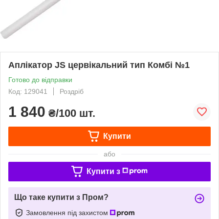
Аплікатор JS цервікальний тип Комбі №1
Готово до відправки
Код: 129041
Роздріб
1 840
₴/100 шт.
Купити
або
Купити з
Що таке купити з Пром?
Замовлення під захистом