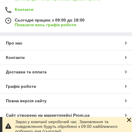
Контакти
Сьогодні працює з 09:00 до 18:00
Показати весь графік роботи
Про нас
Контакти
Доставка та оплата
Графік роботи
Повна версія сайту
Сайт створено на маркетплейсі
Prom.ua
Зараз у компанії неробочий час. Замовлення та
повідомлення будуть оброблені з 09:00 найближчого
Політика конфіденційності
робочого дня (сьогодні).