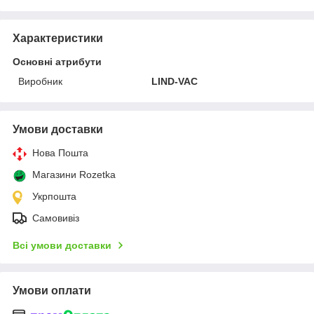
Характеристики
Основні атрибути
Виробник
LIND-VAC
Умови доставки
Нова Пошта
Магазини Rozetka
Укрпошта
Самовивіз
Всі умови доставки
Умови оплати