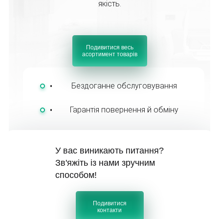
якість.
Подивитися весь
асортимент товарів
Бездоганне обслуговування
Гарантія повернення й обміну
У вас виникають питання?
Зв'яжіть із нами зручним
способом!
Подивитися
контакти