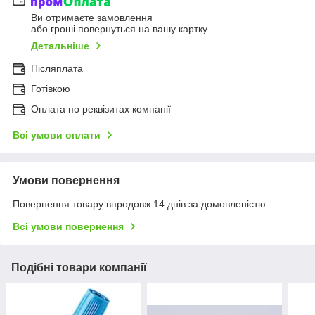
Ви отримаєте замовлення
або гроші повернуться на вашу картку
Детальніше
Післяплата
Готівкою
Оплата по реквізитах компанії
Всі умови оплати
Умови повернення
Повернення товару впродовж 14 днів за домовленістю
Всі умови повернення
Подібні товари компанії