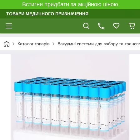
Встигни придбати за акційною ціною
ТОВАРИ МЕДИЧНОГО ПРИЗНАЧЕННЯ
Каталог товарів
Вакуумні системи для забору та трансп