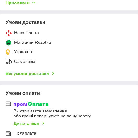
Приховати
Умови доставки
Нова Пошта
Магазини Rozetka
Укрпошта
Самовивіз
Всі умови доставки
Умови оплати
Ви отримаєте замовлення
або гроші повернуться на вашу картку
Детальніше
Післяплата