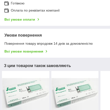
Готівкою
Оплата по реквізитах компанії
Всі умови оплати
Умови повернення
Повернення товару впродовж 14 днів за домовленістю
Всі умови повернення
З цим товаром також замовляють