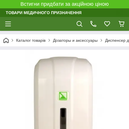
Встигни придбати за акційною ціною
ТОВАРИ МЕДИЧНОГО ПРИЗНАЧЕННЯ
Каталог товарів
Дозаторы и аксессуары
Диспенсер д