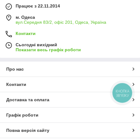
Працює з 22.11.2014
м. Одеса
вул.Середня 83/2, офіс 201, Одеса, Україна
Контакти
Сьогодні вихідний
Показати весь графік роботи
Про нас
Контакти
КНОПКА
ЗВ'ЯЗКУ
Доставка та оплата
Графік роботи
Повна версія сайту