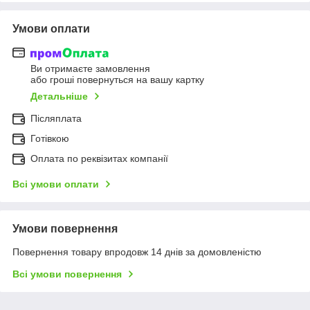
Умови оплати
Ви отримаєте замовлення
або гроші повернуться на вашу картку
Детальніше
Післяплата
Готівкою
Оплата по реквізитах компанії
Всі умови оплати
Умови повернення
Повернення товару впродовж 14 днів за домовленістю
Всі умови повернення