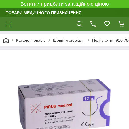
Встигни придбати за акційною ціною
ТОВАРИ МЕДИЧНОГО ПРИЗНАЧЕННЯ
Каталог товарів
Шовні матеріали
Поліглактин 910 75