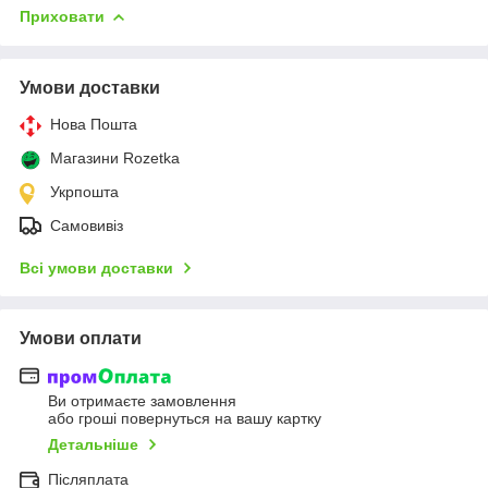
Приховати
Умови доставки
Нова Пошта
Магазини Rozetka
Укрпошта
Самовивіз
Всі умови доставки
Умови оплати
Ви отримаєте замовлення
або гроші повернуться на вашу картку
Детальніше
Післяплата