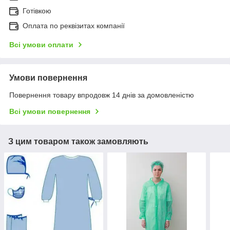
Готівкою
Оплата по реквізитах компанії
Всі умови оплати
Умови повернення
Повернення товару впродовж 14 днів за домовленістю
Всі умови повернення
З цим товаром також замовляють