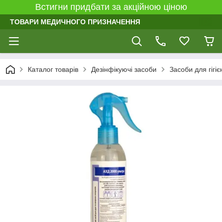
Встигни придбати за акційною ціною
ТОВАРИ МЕДИЧНОГО ПРИЗНАЧЕННЯ
Каталог товарів
Дезінфікуючі засоби
Засоби для гігіє