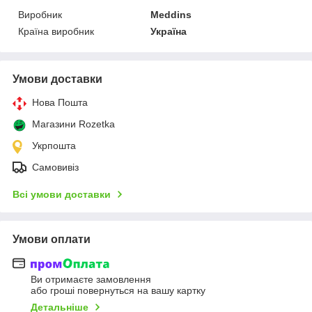
Виробник
Meddins
Країна виробник
Україна
Умови доставки
Нова Пошта
Магазини Rozetka
Укрпошта
Самовивіз
Всі умови доставки
Умови оплати
Ви отримаєте замовлення
або гроші повернуться на вашу картку
Детальніше