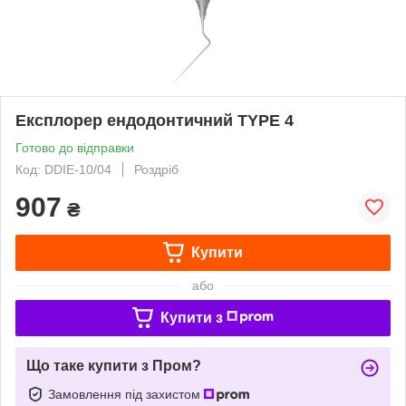
Експлорер ендодонтичний TYPE 4
Готово до відправки
Код: DDIE-10/04
Роздріб
907
₴
Купити
або
Купити з
Що таке купити з Пром?
Замовлення під захистом