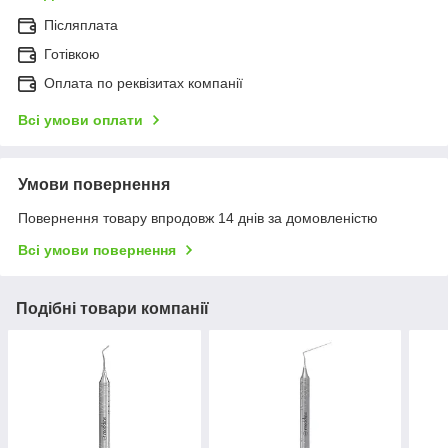
Післяплата
Готівкою
Оплата по реквізитах компанії
Всі умови оплати
Умови повернення
Повернення товару впродовж 14 днів за домовленістю
Всі умови повернення
Подібні товари компанії