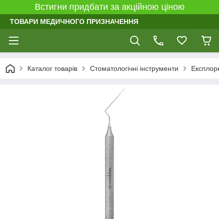
Встигни придбати за акційною ціною
ТОВАРИ МЕДИЧНОГО ПРИЗНАЧЕННЯ
Каталог товарів
Стоматологічні інструменти
Експлор