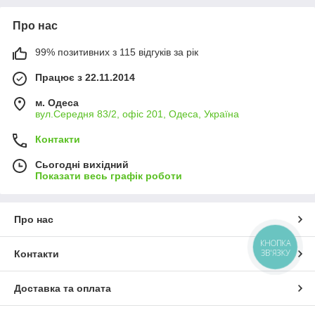
Про нас
99% позитивних з 115 відгуків за рік
Працює з 22.11.2014
м. Одеса
вул.Середня 83/2, офіс 201, Одеса, Україна
Контакти
Сьогодні вихідний
Показати весь графік роботи
Про нас
КНОПКА
ЗВ'ЯЗКУ
Контакти
Доставка та оплата