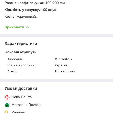
Розмір крафт пакунка:
100*200 мм.
Кількість у пакунку:
100 штук
Колір
: коричневий.
Приховати
Характеристики
Основні атрибути
Виробник
Microstop
Країна виробник
Україна
Розмір
100х200 мм
Умови доставки
Нова Пошта
Магазини Rozetka
Укрпошта