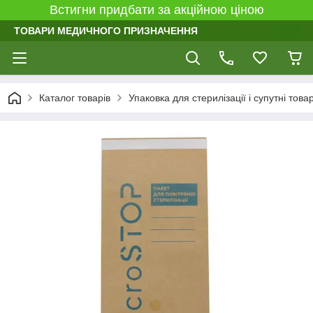
Встигни придбати за акційною ціною
ТОВАРИ МЕДИЧНОГО ПРИЗНАЧЕННЯ
Каталог товарів
Упаковка для стерилізації і супутні това