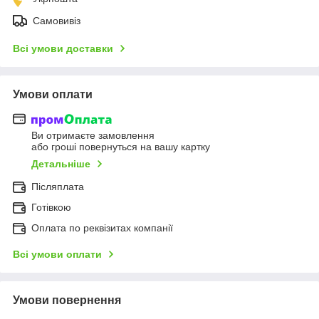
Самовивіз
Всі умови доставки
Умови оплати
Ви отримаєте замовлення
або гроші повернуться на вашу картку
Детальніше
Післяплата
Готівкою
Оплата по реквізитах компанії
Всі умови оплати
Умови повернення