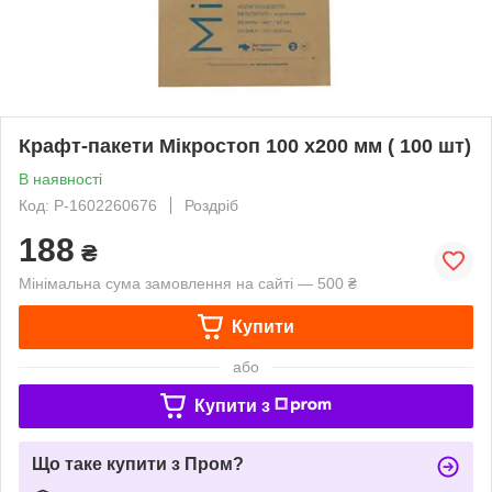
Крафт-пакети Мікростоп 100 x200 мм ( 100 шт)
В наявності
Код: P-1602260676
Роздріб
188
₴
Мінімальна сума замовлення на сайті — 500 ₴
Купити
або
Купити з
Що таке купити з Пром?